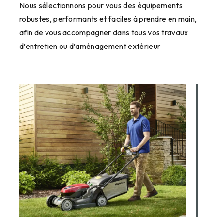
Nous sélectionnons pour vous des équipements
robustes, performants et faciles à prendre en main,
afin de vous accompagner dans tous vos travaux
d’entretien ou d’aménagement extérieur