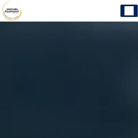
Panneau de gestion des cookies