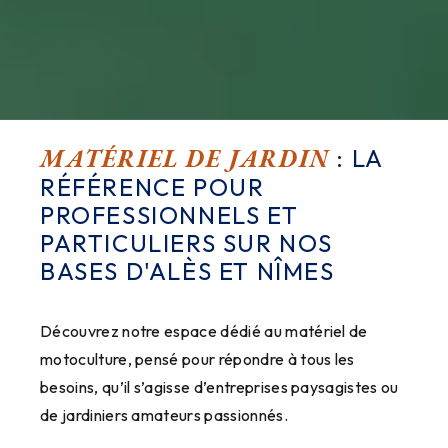
MATÉRIEL DE JARDIN
: LA
RÉFÉRENCE POUR
PROFESSIONNELS ET
PARTICULIERS SUR NOS
BASES D'ALÈS ET NÎMES
Découvrez notre espace dédié au matériel de
motoculture, pensé pour répondre à tous les
besoins, qu’il s’agisse d’entreprises paysagistes ou
de jardiniers amateurs passionnés.